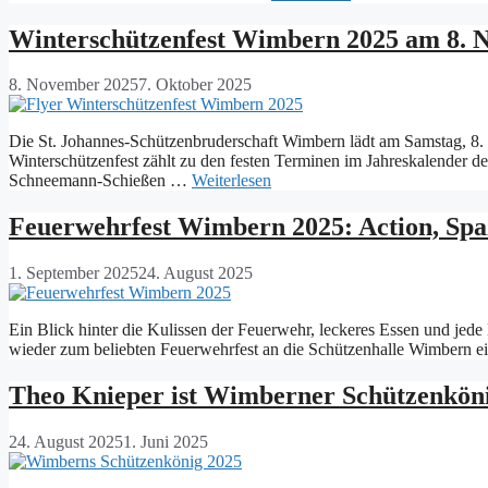
Winterschützenfest Wimbern 2025 am 8.
8. November 2025
7. Oktober 2025
Die St. Johannes-Schützenbruderschaft Wimbern lädt am Samstag, 8. 
Winterschützenfest zählt zu den festen Terminen im Jahreskalender 
Schneemann-Schießen …
Weiterlesen
Feuerwehrfest Wimbern 2025: Action, Sp
1. September 2025
24. August 2025
Ein Blick hinter die Kulissen der Feuerwehr, leckeres Essen und je
wieder zum beliebten Feuerwehrfest an die Schützenhalle Wimbern 
Theo Knieper ist Wimberner Schützenkön
24. August 2025
1. Juni 2025