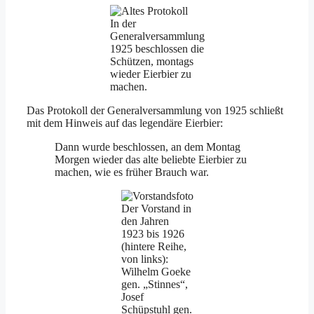
In der
Generalversammlung
1925 beschlossen die
Schützen, montags
wieder Eierbier zu
machen.
Das Protokoll der Generalversammlung von 1925 schließt
mit dem Hinweis auf das legendäre Eierbier:
Dann wurde beschlossen, an dem Montag
Morgen wieder das alte beliebte Eierbier zu
machen, wie es früher Brauch war.
Der Vorstand in
den Jahren
1923 bis 1926
(hintere Reihe,
von links):
Wilhelm Goeke
gen. „Stinnes“,
Josef
Schüpstuhl gen.