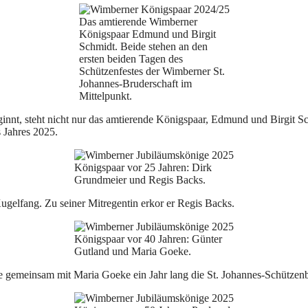
Das amtierende Wimberner
Königspaar Edmund und Birgit
Schmidt. Beide stehen an den
ersten beiden Tagen des
Schützenfestes der Wimberner St.
Johannes-Bruderschaft im
Mittelpunkt.
innt, steht nicht nur das amtierende Königspaar, Edmund und Birgit S
 Jahres 2025.
Königspaar vor 25 Jahren: Dirk
Grundmeier und Regis Backs.
gelfang. Zu seiner Mitregentin erkor er Regis Backs.
Königspaar vor 40 Jahren: Günter
Gutland und Maria Goeke.
e gemeinsam mit Maria Goeke ein Jahr lang die St. Johannes-Schützenb