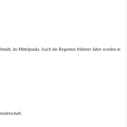
chmidt, im Mittelpunkt. Auch die Regenten früherer Jahre werden in
ruderschaft.