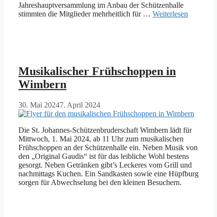
Jahreshauptversammlung im Anbau der Schützenhalle
stimmten die Mitglieder mehrheitlich für …
Weiterlesen
Musikalischer Frühschoppen in
Wimbern
30. Mai 2024
7. April 2024
Die St. Johannes-Schützenbruderschaft Wimbern lädt für
Mittwoch, 1. Mai 2024, ab 11 Uhr zum musikalischen
Frühschoppen an der Schützenhalle ein. Neben Musik von
den „Original Gaudis“ ist für das leibliche Wohl bestens
gesorgt. Neben Getränken gibt’s Leckeres vom Grill und
nachmittags Kuchen. Ein Sandkasten sowie eine Hüpfburg
sorgen für Abwechselung bei den kleinen Besuchern.