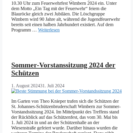
10.30 Uhr zum Feuerwehrfest Wimbern 2024 ein. Unter
dem Motto „Ein Tag mit der Feuerwehr“ feiern die
Blauröcke gleich zwei Jubiläen. Die Löschgruppe
Wimbern wird 90 Jahre alt, während die Jugendfeuerwehr
bereits seit einen halben Jahrhundert existiert. Auf dem
Programm …
Weiterlesen
Sommer-Vorstanssitzung 2024 der
Schützen
1. August 2024
31. Juli 2024
Im Garten von Theo Knieper trafen sich die Schützen der
St. Johannes-Schützenbruderschaft Wimbern zur Sommer-
Vorstandssitzung 2024. Im Mittelpunkt des Treffens stand
der Rückblick auf das Schützenfest, das vom 30. Mai bis
1. Juli 2024 in und an der Schützenhalle an der
Wiesenstraße gefeiert wurde. Darüber hinaus wurden die