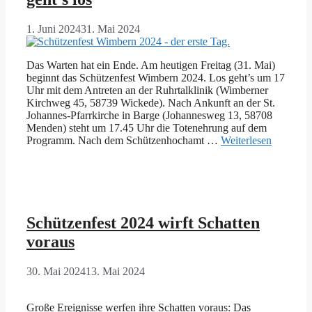
1. Juni 2024
31. Mai 2024
Das Warten hat ein Ende. Am heutigen Freitag (31. Mai)
beginnt das Schützenfest Wimbern 2024. Los geht’s um 17
Uhr mit dem Antreten an der Ruhrtalklinik (Wimberner
Kirchweg 45, 58739 Wickede). Nach Ankunft an der St.
Johannes-Pfarrkirche in Barge (Johannesweg 13, 58708
Menden) steht um 17.45 Uhr die Totenehrung auf dem
Programm. Nach dem Schützenhochamt …
Weiterlesen
Schützenfest 2024 wirft Schatten
voraus
30. Mai 2024
13. Mai 2024
Große Ereignisse werfen ihre Schatten voraus: Das