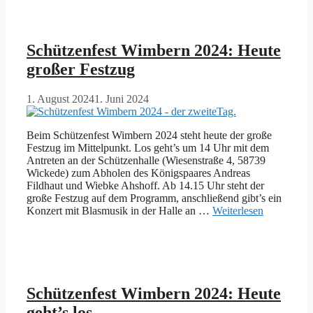
Schützenfest Wimbern 2024: Heute
großer Festzug
1. August 2024
1. Juni 2024
Beim Schützenfest Wimbern 2024 steht heute der große
Festzug im Mittelpunkt. Los geht’s um 14 Uhr mit dem
Antreten an der Schützenhalle (Wiesenstraße 4, 58739
Wickede) zum Abholen des Königspaares Andreas
Fildhaut und Wiebke Ahshoff. Ab 14.15 Uhr steht der
große Festzug auf dem Programm, anschließend gibt’s ein
Konzert mit Blasmusik in der Halle an …
Weiterlesen
Schützenfest Wimbern 2024: Heute
geht’s los