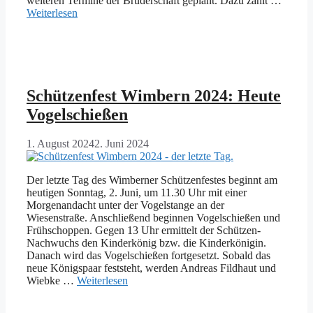
weiteren Termine der Bruderschaft geplant. Dazu zählt …
Weiterlesen
Schützenfest Wimbern 2024: Heute
Vogelschießen
1. August 2024
2. Juni 2024
Der letzte Tag des Wimberner Schützenfestes beginnt am
heutigen Sonntag, 2. Juni, um 11.30 Uhr mit einer
Morgenandacht unter der Vogelstange an der
Wiesenstraße. Anschließend beginnen Vogelschießen und
Frühschoppen. Gegen 13 Uhr ermittelt der Schützen-
Nachwuchs den Kinderkönig bzw. die Kinderkönigin.
Danach wird das Vogelschießen fortgesetzt. Sobald das
neue Königspaar feststeht, werden Andreas Fildhaut und
Wiebke …
Weiterlesen