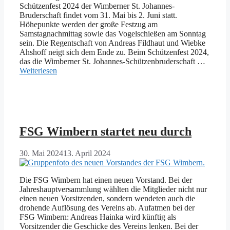
Schützenfest 2024 der Wimberner St. Johannes-
Bruderschaft findet vom 31. Mai bis 2. Juni statt.
Höhepunkte werden der große Festzug am
Samstagnachmittag sowie das Vogelschießen am Sonntag
sein. Die Regentschaft von Andreas Fildhaut und Wiebke
Ahshoff neigt sich dem Ende zu. Beim Schützenfest 2024,
das die Wimberner St. Johannes-Schützenbruderschaft …
Weiterlesen
FSG Wimbern startet neu durch
30. Mai 2024
13. April 2024
Die FSG Wimbern hat einen neuen Vorstand. Bei der
Jahreshauptversammlung wählten die Mitglieder nicht nur
einen neuen Vorsitzenden, sondern wendeten auch die
drohende Auflösung des Vereins ab. Aufatmen bei der
FSG Wimbern: Andreas Hainka wird künftig als
Vorsitzender die Geschicke des Vereins lenken. Bei der