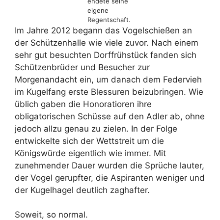
endete seine
eigene
Regentschaft.
Im Jahre 2012 begann das Vogelschießen an
der Schützenhalle wie viele zuvor. Nach einem
sehr gut besuchten Dorffrühstück fanden sich
Schützenbrüder und Besucher zur
Morgenandacht ein, um danach dem Federvieh
im Kugelfang erste Blessuren beizubringen. Wie
üblich gaben die Honoratioren ihre
obligatorischen Schüsse auf den Adler ab, ohne
jedoch allzu genau zu zielen. In der Folge
entwickelte sich der Wettstreit um die
Königswürde eigentlich wie immer. Mit
zunehmender Dauer wurden die Sprüche lauter,
der Vogel gerupfter, die Aspiranten weniger und
der Kugelhagel deutlich zaghafter.
Soweit, so normal.