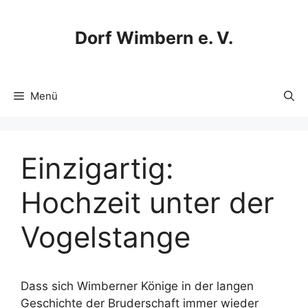
Zum
Inhalt
Dorf Wimbern e. V.
springen
Menü
Einzigartig:
Hochzeit unter der
Vogelstange
Dass sich Wimberner Könige in der langen
Geschichte der Bruderschaft immer wieder