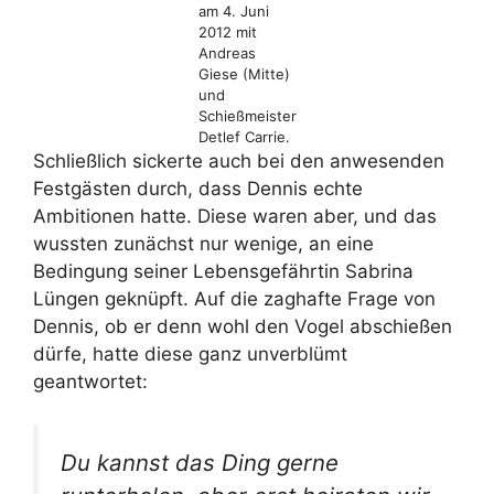
am 4. Juni
2012 mit
Andreas
Giese (Mitte)
und
Schießmeister
Detlef Carrie.
Schließlich sickerte auch bei den anwesenden
Festgästen durch, dass Dennis echte
Ambitionen hatte. Diese waren aber, und das
wussten zunächst nur wenige, an eine
Bedingung seiner Lebensgefährtin Sabrina
Lüngen geknüpft. Auf die zaghafte Frage von
Dennis, ob er denn wohl den Vogel abschießen
dürfe, hatte diese ganz unverblümt
geantwortet:
Du kannst das Ding gerne