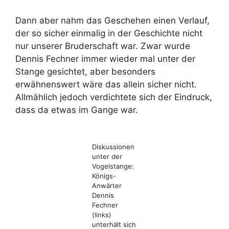
Dann aber nahm das Geschehen einen Verlauf,
der so sicher einmalig in der Geschichte nicht
nur unserer Bruderschaft war. Zwar wurde
Dennis Fechner immer wieder mal unter der
Stange gesichtet, aber besonders
erwähnenswert wäre das allein sicher nicht.
Allmählich jedoch verdichtete sich der Eindruck,
dass da etwas im Gange war.
Diskussionen
unter der
Vogelstange:
Königs-
Anwärter
Dennis
Fechner
(links)
unterhält sich