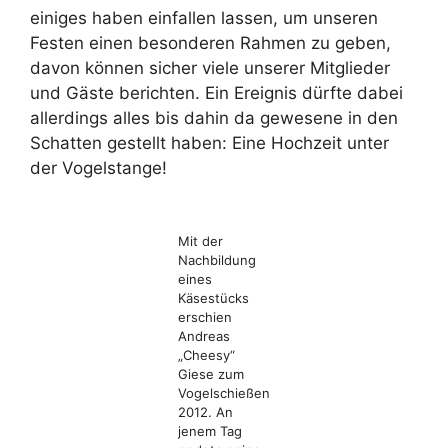
einiges haben einfallen lassen, um unseren
Festen einen besonderen Rahmen zu geben,
davon können sicher viele unserer Mitglieder
und Gäste berichten. Ein Ereignis dürfte dabei
allerdings alles bis dahin da gewesene in den
Schatten gestellt haben: Eine Hochzeit unter
der Vogelstange!
Mit der
Nachbildung
eines
Käsestücks
erschien
Andreas
„Cheesy“
Giese zum
Vogelschießen
2012. An
jenem Tag