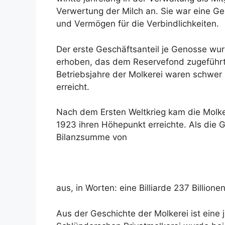
Verwertung der Milch an. Sie war eine G
und Vermögen für die Verbindlichkeiten.
Der erste Geschäftsanteil je Genosse wurd
erhoben, das dem Reservefond zugeführt w
Betriebsjahre der Molkerei waren schwer 
erreicht.
Nach dem Ersten Weltkrieg kam die Molke
1923 ihren Höhepunkt erreichte. Als die 
Bilanzsumme von
aus, in Worten: eine Billiarde 237 Billio
Aus der Geschichte der Molkerei ist eine