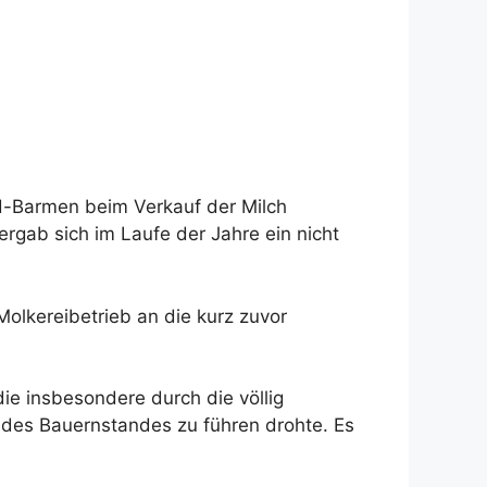
ld-Barmen beim Verkauf der Milch
rgab sich im Laufe der Jahre ein nicht
olkereibetrieb an die kurz zuvor
ie insbesondere durch die völlig
 des Bauernstandes zu führen drohte. Es