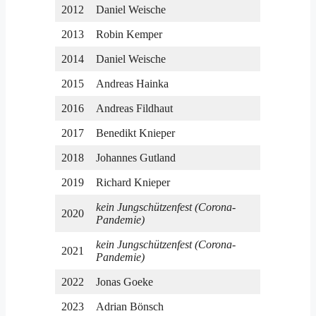
2012
Daniel Weische
2013
Robin Kemper
2014
Daniel Weische
2015
Andreas Hainka
2016
Andreas Fildhaut
2017
Benedikt Knieper
2018
Johannes Gutland
2019
Richard Knieper
kein Jungschützenfest (Corona-
2020
Pandemie)
kein Jungschützenfest (Corona-
2021
Pandemie)
2022
Jonas Goeke
2023
Adrian Bönsch