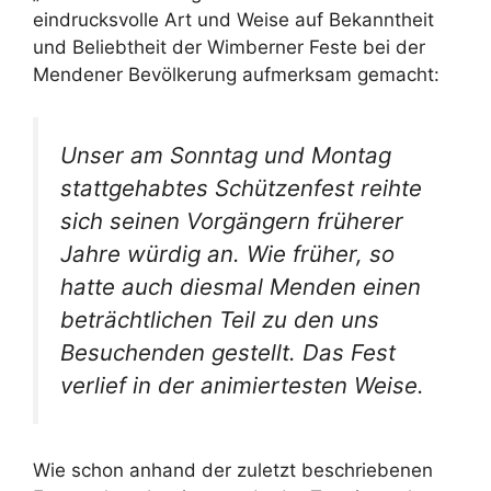
eindrucksvolle Art und Weise auf Bekanntheit
und Beliebtheit der Wimberner Feste bei der
Mendener Bevölkerung aufmerksam gemacht:
Unser am Sonntag und Montag
stattgehabtes Schützenfest reihte
sich seinen Vorgängern früherer
Jahre würdig an. Wie früher, so
hatte auch diesmal Menden einen
beträchtlichen Teil zu den uns
Besuchenden gestellt. Das Fest
verlief in der animiertesten Weise.
Wie schon anhand der zuletzt beschriebenen