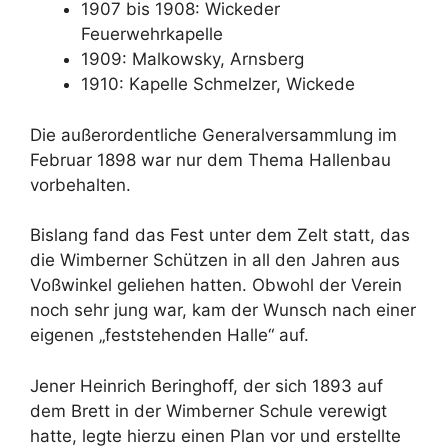
1907 bis 1908: Wickeder
Feuerwehrkapelle
1909: Malkowsky, Arnsberg
1910: Kapelle Schmelzer, Wickede
Die außerordentliche Generalversammlung im
Februar 1898 war nur dem Thema Hallenbau
vorbehalten.
Bislang fand das Fest unter dem Zelt statt, das
die Wimberner Schützen in all den Jahren aus
Voßwinkel geliehen hatten. Obwohl der Verein
noch sehr jung war, kam der Wunsch nach einer
eigenen „feststehenden Halle“ auf.
Jener Heinrich Beringhoff, der sich 1893 auf
dem Brett in der Wimberner Schule verewigt
hatte, legte hierzu einen Plan vor und erstellte