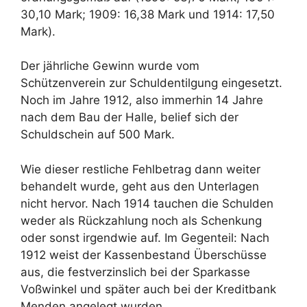
30,10 Mark; 1909: 16,38 Mark und 1914: 17,50
Mark).
Der jährliche Gewinn wurde vom
Schützenverein zur Schuldentilgung eingesetzt.
Noch im Jahre 1912, also immerhin 14 Jahre
nach dem Bau der Halle, belief sich der
Schuldschein auf 500 Mark.
Wie dieser restliche Fehlbetrag dann weiter
behandelt wurde, geht aus den Unterlagen
nicht hervor. Nach 1914 tauchen die Schulden
weder als Rückzahlung noch als Schenkung
oder sonst irgendwie auf. Im Gegenteil: Nach
1912 weist der Kassenbestand Überschüsse
aus, die festverzinslich bei der Sparkasse
Voßwinkel und später auch bei der Kreditbank
Menden angelegt wurden.