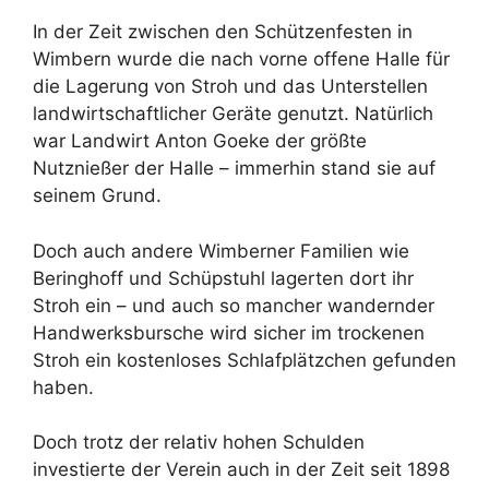
In der Zeit zwischen den Schützenfesten in
Wimbern wurde die nach vorne offene Halle für
die Lagerung von Stroh und das Unterstellen
landwirtschaftlicher Geräte genutzt. Natürlich
war Landwirt Anton Goeke der größte
Nutznießer der Halle – immerhin stand sie auf
seinem Grund.
Doch auch andere Wimberner Familien wie
Beringhoff und Schüpstuhl lagerten dort ihr
Stroh ein – und auch so mancher wandernder
Handwerksbursche wird sicher im trockenen
Stroh ein kostenloses Schlafplätzchen gefunden
haben.
Doch trotz der relativ hohen Schulden
investierte der Verein auch in der Zeit seit 1898