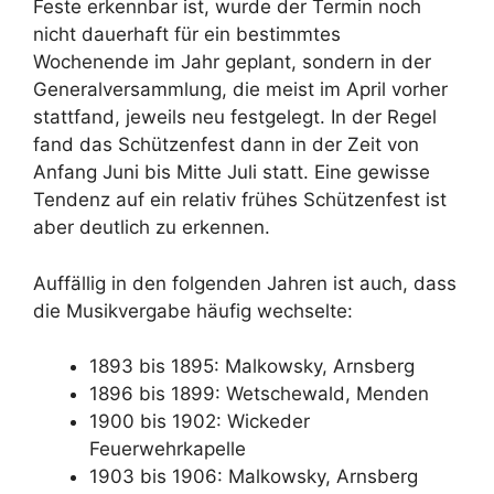
Feste erkennbar ist, wurde der Termin noch
nicht dauerhaft für ein bestimmtes
Wochenende im Jahr geplant, sondern in der
Generalversammlung, die meist im April vorher
stattfand, jeweils neu festgelegt. In der Regel
fand das Schützenfest dann in der Zeit von
Anfang Juni bis Mitte Juli statt. Eine gewisse
Tendenz auf ein relativ frühes Schützenfest ist
aber deutlich zu erkennen.
Auffällig in den folgenden Jahren ist auch, dass
die Musikvergabe häufig wechselte:
1893 bis 1895: Malkowsky, Arnsberg
1896 bis 1899: Wetschewald, Menden
1900 bis 1902: Wickeder
Feuerwehrkapelle
1903 bis 1906: Malkowsky, Arnsberg