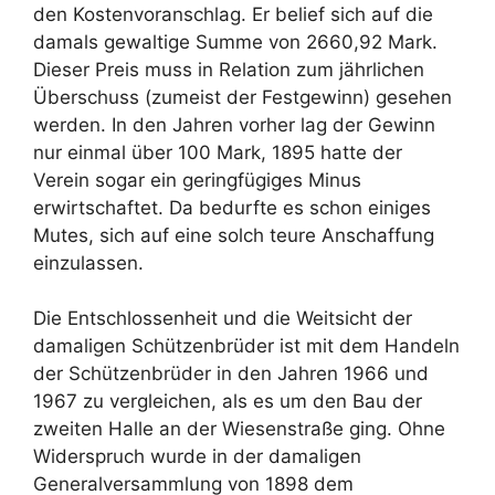
den Kostenvoranschlag. Er belief sich auf die
damals gewaltige Summe von 2660,92 Mark.
Dieser Preis muss in Relation zum jährlichen
Überschuss (zumeist der Festgewinn) gesehen
werden. In den Jahren vorher lag der Gewinn
nur einmal über 100 Mark, 1895 hatte der
Verein sogar ein geringfügiges Minus
erwirtschaftet. Da bedurfte es schon einiges
Mutes, sich auf eine solch teure Anschaffung
einzulassen.
Die Entschlossenheit und die Weitsicht der
damaligen Schützenbrüder ist mit dem Handeln
der Schützenbrüder in den Jahren 1966 und
1967 zu vergleichen, als es um den Bau der
zweiten Halle an der Wiesenstraße ging. Ohne
Widerspruch wurde in der damaligen
Generalversammlung von 1898 dem