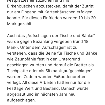
Festplatzes einzuzäunen und mit
Birkenbüschen abzustecken, damit der Zutritt
nur am Eingang mit Kartenhäuschen erfolgen
konnte. Für dieses Einfrieden wurden 10 bis 20
Mark gezahlt.
Auch das „Aufschlagen der Tische und Bänke“
wurde gegen Bezahlung vergeben (rund 18
Mark). Unter dem ‚Aufschlagen‘ ist zu
verstehen, dass die Beine für Tische und Bänke
wie Zaunpfähle fest in den Untergrund
geschlagen wurden und darauf die Bretter als
Tischplatte oder als Sitzbank ‚aufgeschlagen‘
wurden. Zudem wurden Fußbodenbretter
verlegt. All diese Arbeiten hatten nur für die
Festtage Wert und Bestand. Danach wurde
abgebaut und im nächsten Jahr neu
aufgeschlagen.