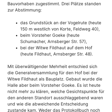
Bauvorhaben zugestimmt. Drei Plätze standen
zur Abstimmung:
das Grundstück an der Vogelrute (heute
150 m westlich von Korte, Feldweg 40),
beim Vorsteher Goeke (heute
Schumacher, Arnsberger Str. 57),
bei der Witwe Fildhaut auf dem Hof
(heute Fildhaut, Arnsberger Str. 48).
Mit überwältigender Mehrheit entschied sich
die Generalversammlung für den Hof bei der
Witwe Fildhaut als Bauplatz. Gebaut wurde die
Halle aber beim Vorsteher Goeke. Es ist heute
nicht mehr zu klären, welche Gesichtspunkte für
den anderen Standort ausschlaggebend waren
und wie die abweichende Entscheidung
zustande kam. Weder das Protokollbuch noch