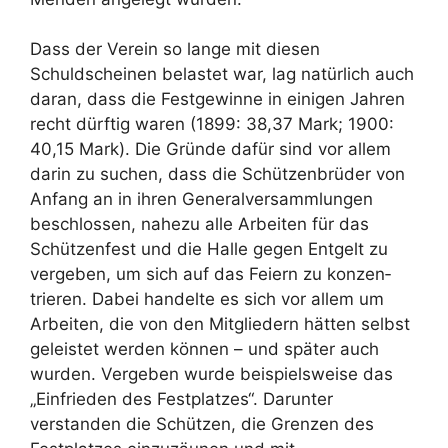
Dass der Verein so lange mit diesen
Schuldscheinen belastet war, lag natürlich auch
daran, dass die Festgewinne in einigen Jahren
recht dürftig waren (1899: 38,37 Mark; 1900:
40,15 Mark). Die Gründe dafür sind vor allem
darin zu suchen, dass die Schützenbrüder von
Anfang an in ihren Generalversammlungen
beschlossen, nahezu alle Arbeiten für das
Schützenfest und die Halle gegen Entgelt zu
vergeben, um sich auf das Feiern zu konzen­
trieren. Dabei handelte es sich vor allem um
Arbeiten, die von den Mitgliedern hätten selbst
geleistet werden können – und später auch
wurden. Vergeben wurde beispielsweise das
„Einfrieden des Festplatzes“. Darunter
verstanden die Schützen, die Grenzen des