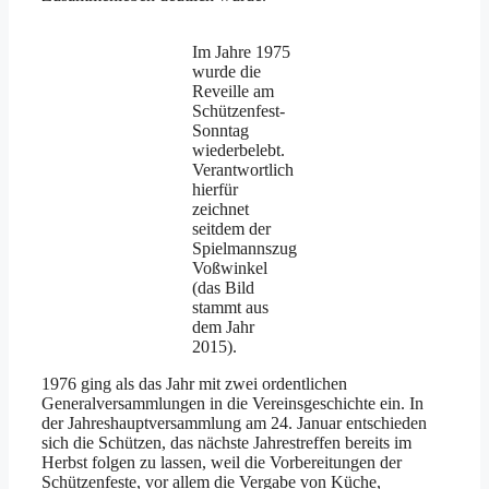
Im Jahre 1975
wurde die
Reveille am
Schützenfest-
Sonntag
wiederbelebt.
Verantwortlich
hierfür
zeichnet
seitdem der
Spielmannszug
Voßwinkel
(das Bild
stammt aus
dem Jahr
2015).
1976 ging als das Jahr mit zwei ordentlichen
Generalversammlungen in die Vereinsgeschichte ein. In
der Jahreshauptversammlung am 24. Januar entschieden
sich die Schützen, das nächste Jahrestreffen bereits im
Herbst folgen zu lassen, weil die Vorbereitungen der
Schützenfeste, vor allem die Vergabe von Küche,