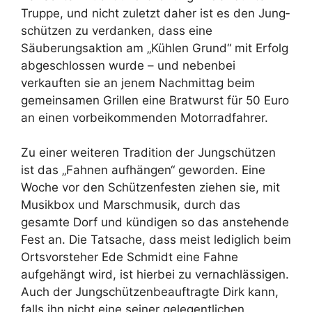
Truppe, und nicht zuletzt daher ist es den Jung­
schützen zu verdanken, dass eine
Säuberungsaktion am „Kühlen Grund“ mit Erfolg
abgeschlossen wurde – und nebenbei
verkauften sie an jenem Nachmittag beim
gemeinsamen Grillen eine Bratwurst für 50 Euro
an einen vorbeikommenden Motorradfahrer.
Zu einer weiteren Tradition der Jungschützen
ist das „Fahnen aufhängen“ geworden. Eine
Woche vor den Schützenfesten ziehen sie, mit
Musikbox und Marschmusik, durch das
gesamte Dorf und kündigen so das anstehende
Fest an. Die Tatsache, dass meist lediglich beim
Ortsvorsteher Ede Schmidt eine Fahne
aufgehängt wird, ist hierbei zu vernachlässigen.
Auch der Jungschützenbeauftragte Dirk kann,
falls ihn nicht eine seiner gelegentlichen