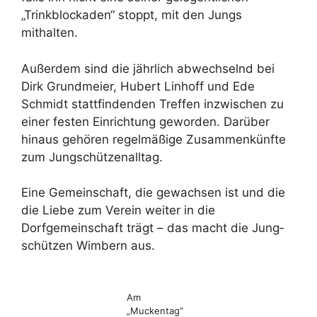
„Trinkblockaden“ stoppt, mit den Jungs
mithalten.
Außerdem sind die jährlich abwechselnd bei
Dirk Grundmeier, Hubert Linhoff und Ede
Schmidt stattfindenden Treffen inzwischen zu
einer festen Einrichtung geworden. Darüber
hinaus gehören regelmäßige Zusammenkünfte
zum Jungschützenalltag.
Eine Gemeinschaft, die gewachsen ist und die
die Liebe zum Verein weiter in die
Dorfgemeinschaft trägt – das macht die Jung­
schützen Wimbern aus.
Am
„Muckentag“