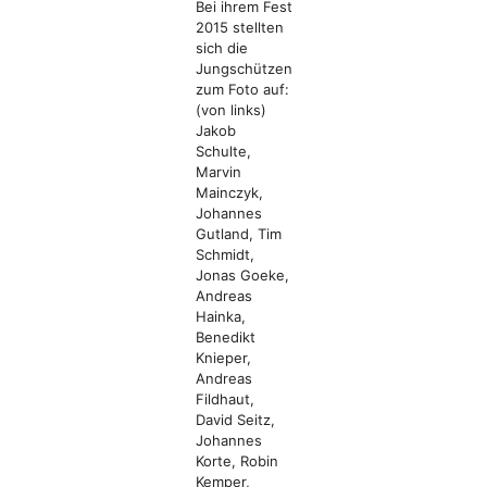
Bei ihrem Fest
2015 stellten
sich die
Jungschützen
zum Foto auf:
(von links)
Jakob
Schulte,
Marvin
Mainczyk,
Johannes
Gutland, Tim
Schmidt,
Jonas Goeke,
Andreas
Hainka,
Benedikt
Knieper,
Andreas
Fildhaut,
David Seitz,
Johannes
Korte, Robin
Kemper,