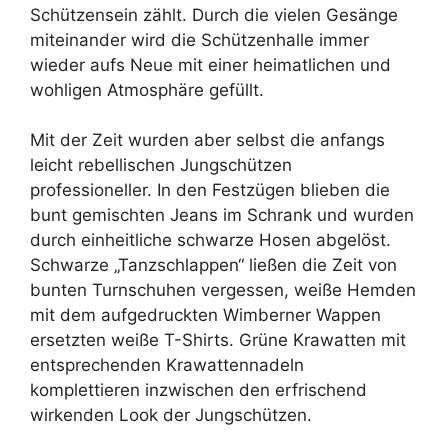
Schützensein zählt. Durch die vielen Gesänge
miteinander wird die Schützenhalle immer
wieder aufs Neue mit einer heimatlichen und
wohligen Atmosphäre gefüllt.
Mit der Zeit wurden aber selbst die anfangs
leicht rebellischen Jungschützen
professioneller. In den Festzügen blieben die
bunt gemischten Jeans im Schrank und wurden
durch einheitliche schwarze Hosen abgelöst.
Schwarze „Tanzschlappen“ ließen die Zeit von
bunten Turnschuhen vergessen, weiße Hemden
mit dem aufgedruckten Wimberner Wappen
ersetzten weiße T-Shirts. Grüne Krawatten mit
entsprechenden Krawattennadeln
komplettieren inzwischen den erfrischend
wirkenden Look der Jungschützen.