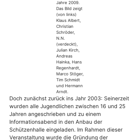
Jahre 2009.
Das Bild zeigt
(von links)
Klaus Albert,
Christian
Schröder,
N.N.
(verdeckt),
Julian Kirch,
Andreas
Hainka, Hans
Regenhardt,
Marco Stöger,
Tim Schmidt
und Hermann
Arndt.
Doch zunächst zurück ins Jahr 2003: Seinerzeit
wurden alle Jugendlichen zwischen 16 und 25
Jahren angeschrieben und zu einem
Informationsabend in den Anbau der
Schützenhalle eingeladen. Im Rahmen dieser
Veranstaltung wurde die Gründung der