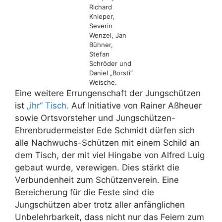
Richard
Knieper,
Severin
Wenzel, Jan
Bühner,
Stefan
Schröder und
Daniel „Borsti“
Weische.
Eine weitere Errungenschaft der Jungschützen
ist
„ihr“ Tisch.
Auf Initiative von Rainer Aßheuer
sowie Ortsvorsteher und Jungschützen-
Ehrenbrudermeister Ede Schmidt dürfen sich
alle Nachwuchs-Schützen mit einem Schild an
dem Tisch, der mit viel Hingabe von Alfred Luig
gebaut wurde, verewigen. Dies stärkt die
Verbundenheit zum Schützenverein. Eine
Bereicherung für die Feste sind die
Jungschützen aber trotz aller anfänglichen
Unbelehrbarkeit, dass nicht nur das Feiern zum