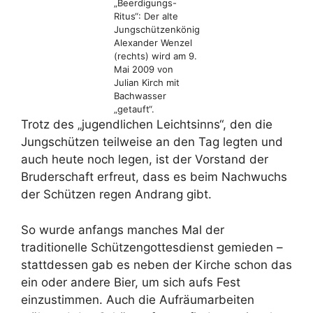
„Beerdigungs-
Ritus“: Der alte
Jungschützenkönig
Alexander Wenzel
(rechts) wird am 9.
Mai 2009 von
Julian Kirch mit
Bachwasser
„getauft“.
Trotz des „jugendlichen Leichtsinns“, den die
Jungschützen teilweise an den Tag legten und
auch heute noch legen, ist der Vorstand der
Bruderschaft erfreut, dass es beim Nachwuchs
der Schützen regen Andrang gibt.
So wurde anfangs manches Mal der
traditionelle Schützengottesdienst gemieden –
stattdessen gab es neben der Kirche schon das
ein oder andere Bier, um sich aufs Fest
einzustimmen. Auch die Aufräumarbeiten