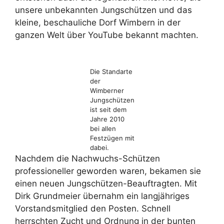
unsere unbekannten Jungschützen und das
kleine, beschauliche Dorf Wimbern in der
ganzen Welt über YouTube bekannt machten.
Die Standarte
der
Wimberner
Jungschützen
ist seit dem
Jahre 2010
bei allen
Festzügen mit
dabei.
Nachdem die Nachwuchs-Schützen
professioneller geworden waren, bekamen sie
einen neuen Jungschützen-Beauftragten. Mit
Dirk Grundmeier übernahm ein langjähriges
Vorstandsmitglied den Posten. Schnell
herrschten Zucht und Ordnung in der bunten