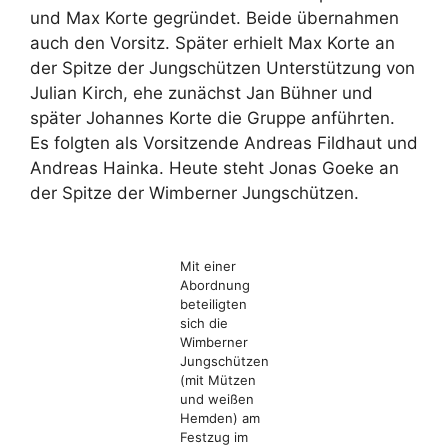
und Max Korte gegründet. Beide übernahmen
auch den Vorsitz. Später erhielt Max Korte an
der Spitze der Jungschützen Unterstützung von
Julian Kirch, ehe zunächst Jan Bühner und
später Johannes Korte die Gruppe anführten.
Es folgten als Vorsitzende Andreas Fildhaut und
Andreas Hainka. Heute steht Jonas Goeke an
der Spitze der Wimberner Jungschützen.
Mit einer
Abordnung
beteiligten
sich die
Wimberner
Jungschützen
(mit Mützen
und weißen
Hemden) am
Festzug im