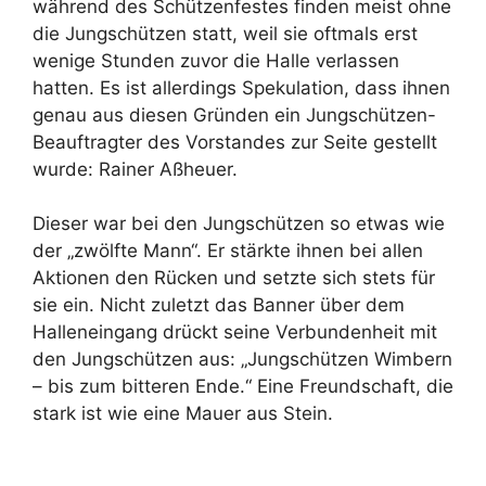
während des Schützenfestes finden meist ohne
die Jungschützen statt, weil sie oftmals erst
wenige Stunden zuvor die Halle verlassen
hatten. Es ist allerdings Spekulation, dass ihnen
genau aus diesen Gründen ein Jungschützen-
Beauftragter des Vorstandes zur Seite gestellt
wurde: Rainer Aßheuer.
Dieser war bei den Jungschützen so etwas wie
der „zwölfte Mann“. Er stärkte ihnen bei allen
Aktionen den Rücken und setzte sich stets für
sie ein. Nicht zuletzt das Banner über dem
Halleneingang drückt seine Verbundenheit mit
den Jungschützen aus: „Jung­schützen Wimbern
– bis zum bitteren Ende.“ Eine Freundschaft, die
stark ist wie eine Mauer aus Stein.