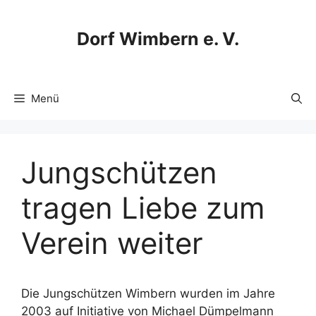
Zum
Inhalt
Dorf Wimbern e. V.
springen
Menü
Jungschützen
tragen Liebe zum
Verein weiter
Die Jungschützen Wimbern wurden im Jahre
2003 auf Initiative von Michael Dümpelmann