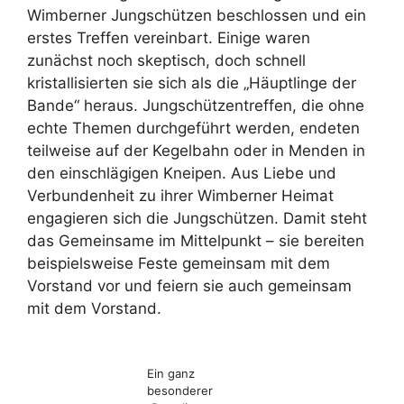
Wimberner Jungschützen beschlossen und ein
erstes Treffen vereinbart. Einige waren
zunächst noch skeptisch, doch schnell
kristallisierten sie sich als die „Häuptlinge der
Bande“ heraus. Jungschützentreffen, die ohne
echte Themen durchgeführt werden, endeten
teilweise auf der Kegelbahn oder in Menden in
den einschlägigen Kneipen. Aus Liebe und
Verbundenheit zu ihrer Wimberner Heimat
engagieren sich die Jungschützen. Damit steht
das Gemeinsame im Mittelpunkt – sie bereiten
beispielsweise Feste gemeinsam mit dem
Vorstand vor und feiern sie auch gemeinsam
mit dem Vorstand.
Ein ganz
besonderer