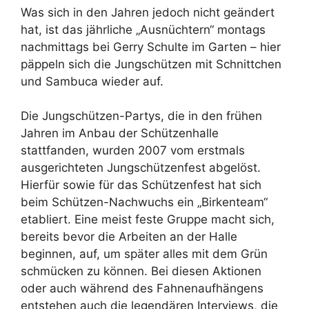
Was sich in den Jahren jedoch nicht geändert
hat, ist das jährliche „Ausnüchtern“ montags
nachmittags bei Gerry Schulte im Garten – hier
päppeln sich die Jungschützen mit Schnittchen
und Sambuca wieder auf.
Die Jungschützen-Partys, die in den frühen
Jahren im Anbau der Schützenhalle
stattfanden, wurden 2007 vom erstmals
ausgerichteten Jungschützenfest abgelöst.
Hierfür sowie für das Schützenfest hat sich
beim Schützen-Nachwuchs ein „Birkenteam“
etabliert. Eine meist feste Gruppe macht sich,
bereits bevor die Arbeiten an der Halle
beginnen, auf, um später alles mit dem Grün
schmücken zu können. Bei diesen Aktionen
oder auch während des Fahnenaufhängens
entstehen auch die legendären Interviews, die