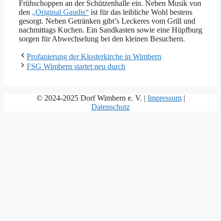
Frühschoppen an der Schützenhalle ein. Neben Musik von
den
„Original Gaudis“
ist für das leibliche Wohl bestens
gesorgt. Neben Getränken gibt’s Leckeres vom Grill und
nachmittags Kuchen. Ein Sandkasten sowie eine Hüpfburg
sorgen für Abwechselung bei den kleinen Besuchern.
Profanierung der Klosterkirche in Wimbern
FSG Wimbern startet neu durch
© 2024-2025 Dorf Wimbern e. V. |
Impressum
|
Datenschutz