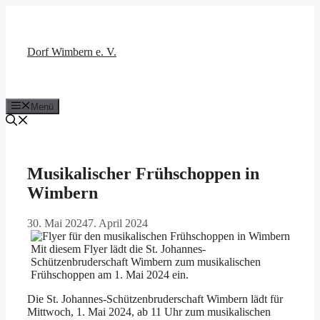
Zum
Inhalt
springen
Dorf Wimbern e. V.
Menü
Musikalischer Frühschoppen in
Wimbern
30. Mai 2024
7. April 2024
Mit diesem Flyer lädt die St. Johannes-
Schützenbruderschaft Wimbern zum musikalischen
Frühschoppen am 1. Mai 2024 ein.
Die St. Johannes-Schützenbruderschaft Wimbern lädt für
Mittwoch, 1. Mai 2024, ab 11 Uhr zum musikalischen